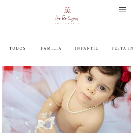
TODOS
FAMÍLIA
INFANTIL
FESTA I