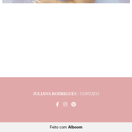
JULIANA RODRIGUES
/
CONTATO
Feito com
Alboom