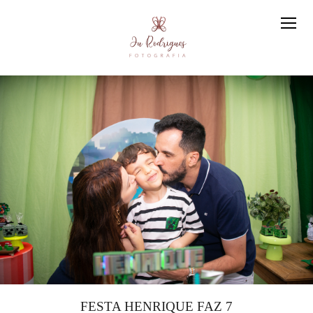
FESTA HENRIQUE FAZ 7