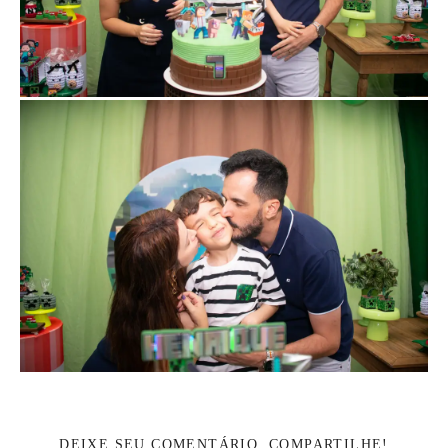
DEIXE SEU COMENTÁRIO, COMPARTILHE!