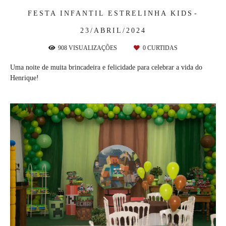
FESTA INFANTIL
ESTRELINHA KIDS
23/ABRIL/2024
908
VISUALIZAÇÕES
0
CURTIDAS
Uma noite de muita brincadeira e felicidade para celebrar a vida do
Henrique!